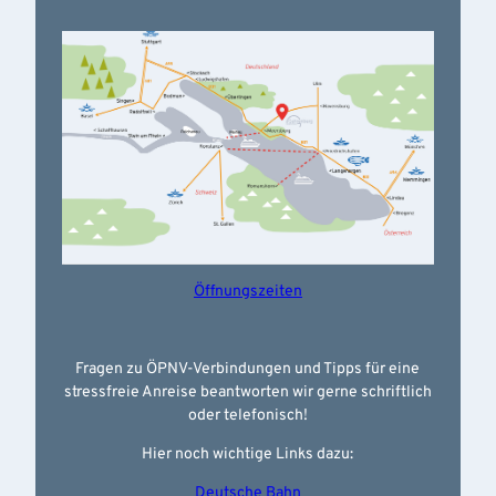
Öffnungszeiten
Fragen zu ÖPNV-Verbindungen und Tipps für eine
stressfreie Anreise beantworten wir gerne schriftlich
oder telefonisch!
Hier noch wichtige Links dazu:
Deutsche Bahn