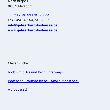
Marktstraße 1
88677 Markdorf
Tel.
+49(0)7544/500 290
Fax +49(0)7544/500 289
info‎@gehrenberg-bodensee.de
www.gehrenberg-bodensee.de
Clever klicken!
bodo - mit Bus und Bahn unterwegs
Bodensee Schiffsbetriebe - Ahoi auf dem See
Aufgepasst!