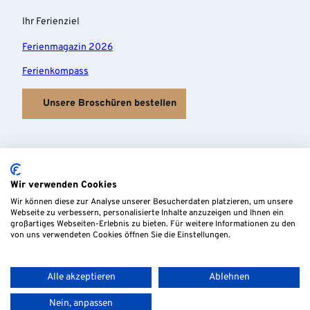
Ihr Ferienziel
Ferienmagazin 2026
Ferienkompass
Unsere Broschüren bestellen
Wir verwenden Cookies
Wir können diese zur Analyse unserer Besucherdaten platzieren, um unsere
Webseite zu verbessern, personalisierte Inhalte anzuzeigen und Ihnen ein
großartiges Webseiten-Erlebnis zu bieten. Für weitere Informationen zu den
von uns verwendeten Cookies öffnen Sie die Einstellungen.
Alle akzeptieren
Ablehnen
Nein, anpassen