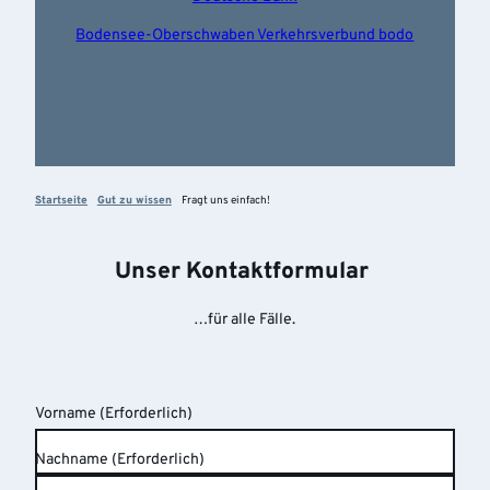
Bodensee-Oberschwaben Verkehrsverbund bodo
Startseite
Gut zu wissen
Fragt uns einfach!
Unser Kontaktformular
…für alle Fälle.
Vorname
(Erforderlich)
Nachname
(Erforderlich)