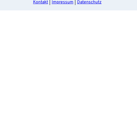
Kontakt
Impressum
Datenschutz