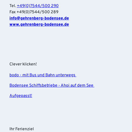
Tel.
+49(0)7544/500 290
Fax +49(0)7544/500 289
info‎@gehrenberg-bodensee.de
www.gehrenberg-bodensee.de
Clever klicken!
bodo - mit Bus und Bahn unterwegs
Bodensee Schiffsbetriebe - Ahoi auf dem See
Aufgepasst!
Ihr Ferienziel