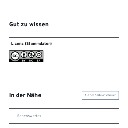
Gut zu wissen
Lizenz (Stammdaten)
In der Nähe
Auf der Karte anschauen
Sehenswertes