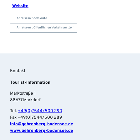
Website
Anreise mit dem Auto
Anreise mit öffentlichen Verkehrsmitteln
Kontakt
Tourist-Information
Marktstraße 1
88677 Markdorf
Tel.
+49(0)7544/500 290
Fax +49(0)7544/500 289
info‎@gehrenberg-bodensee.de
www.gehrenberg-bodensee.de