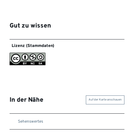
Gut zu wissen
Lizenz (Stammdaten)
In der Nähe
Auf der Karte anschauen
Sehenswertes