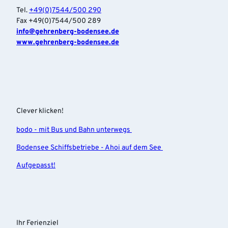
Tel.
+49(0)7544/500 290
Fax +49(0)7544/500 289
info‎@gehrenberg-bodensee.de
www.gehrenberg-bodensee.de
Clever klicken!
bodo - mit Bus und Bahn unterwegs
Bodensee Schiffsbetriebe - Ahoi auf dem See
Aufgepasst!
Ihr Ferienziel