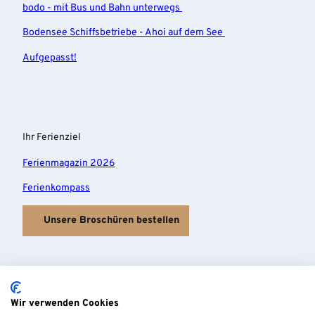
bodo - mit Bus und Bahn unterwegs
Bodensee Schiffsbetriebe - Ahoi auf dem See
Aufgepasst!
Ihr Ferienziel
Ferienmagazin 2026
Ferienkompass
Unsere Broschüren bestellen
Wir verwenden Cookies