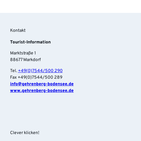
Kontakt
Tourist-Information
Marktstraße 1
88677 Markdorf
Tel.
+49(0)7544/500 290
Fax +49(0)7544/500 289
info‎@gehrenberg-bodensee.de
www.gehrenberg-bodensee.de
Clever klicken!