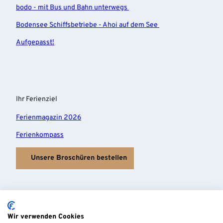
bodo - mit Bus und Bahn unterwegs
Bodensee Schiffsbetriebe - Ahoi auf dem See
Aufgepasst!
Ihr Ferienziel
Ferienmagazin 2026
Ferienkompass
Unsere Broschüren bestellen
Wir verwenden Cookies