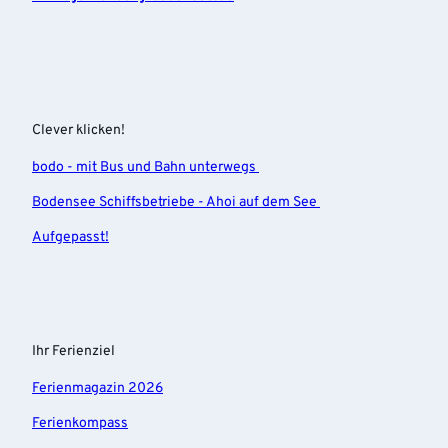
Clever klicken!
bodo - mit Bus und Bahn unterwegs
Bodensee Schiffsbetriebe - Ahoi auf dem See
Aufgepasst!
Ihr Ferienziel
Ferienmagazin 2026
Ferienkompass