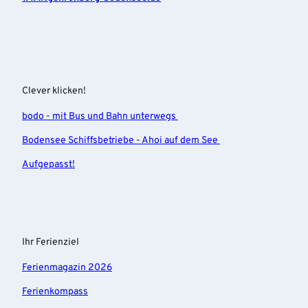
Clever klicken!
bodo - mit Bus und Bahn unterwegs
Bodensee Schiffsbetriebe - Ahoi auf dem See
Aufgepasst!
Ihr Ferienziel
Ferienmagazin 2026
Ferienkompass