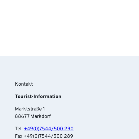
Kontakt
Tourist-Information
Marktstraße 1
88677 Markdorf
Tel.
+49(0)7544/500 290
Fax +49(0)7544/500 289