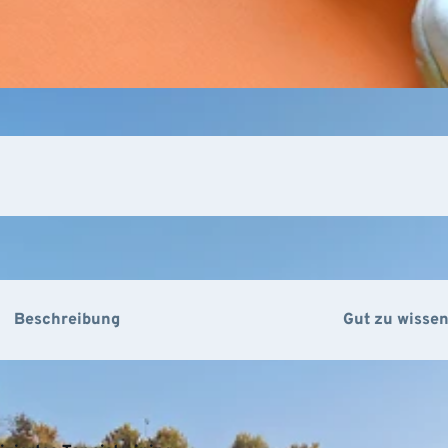
Beschreibung
Gut zu wisse