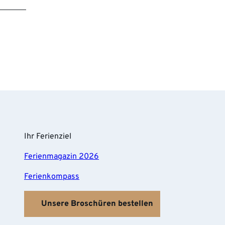
Ihr Ferienziel
Ferienmagazin 2026
Ferienkompass
Unsere Broschüren bestellen