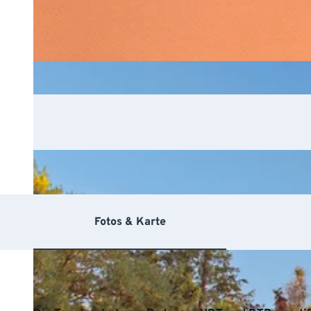
Fotos & Karte