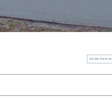
Auf der Karte a