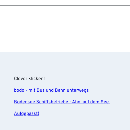
Clever klicken!
bodo - mit Bus und Bahn unterwegs
Bodensee Schiffsbetriebe - Ahoi auf dem See
Aufgepasst!