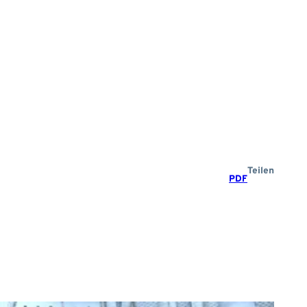
Teilen
PDF