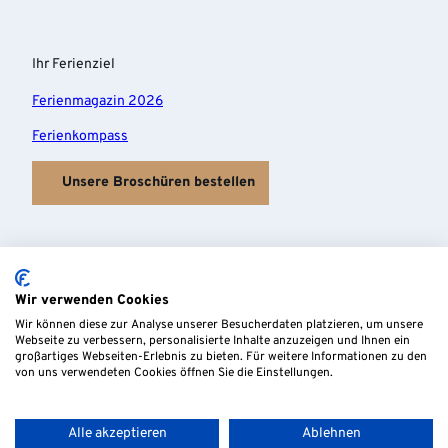
Ihr Ferienziel
Ferienmagazin 2026
Ferienkompass
Unsere Broschüren bestellen
Wir verwenden Cookies
Wir können diese zur Analyse unserer Besucherdaten platzieren, um unsere
Webseite zu verbessern, personalisierte Inhalte anzuzeigen und Ihnen ein
großartiges Webseiten-Erlebnis zu bieten. Für weitere Informationen zu den
von uns verwendeten Cookies öffnen Sie die Einstellungen.
Alle akzeptieren
Ablehnen