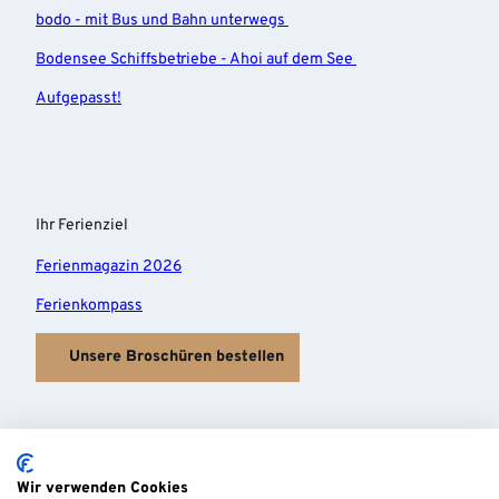
bodo - mit Bus und Bahn unterwegs
Bodensee Schiffsbetriebe - Ahoi auf dem See
Aufgepasst!
Ihr Ferienziel
Ferienmagazin 2026
Ferienkompass
Unsere Broschüren bestellen
Wir verwenden Cookies