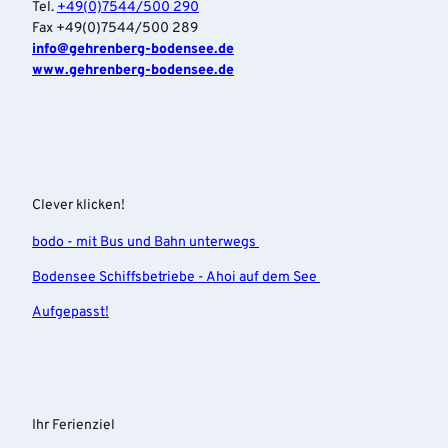
Tel.
+49(0)7544/500 290
Fax +49(0)7544/500 289
info‎@gehrenberg-bodensee.de
www.gehrenberg-bodensee.de
Clever klicken!
bodo - mit Bus und Bahn unterwegs
Bodensee Schiffsbetriebe - Ahoi auf dem See
Aufgepasst!
Ihr Ferienziel