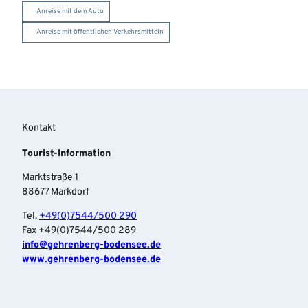
Anreise mit dem Auto
Anreise mit öffentlichen Verkehrsmitteln
Kontakt
Tourist-Information
Marktstraße 1
88677 Markdorf
Tel.
+49(0)7544/500 290
Fax +49(0)7544/500 289
info‎@gehrenberg-bodensee.de
www.gehrenberg-bodensee.de