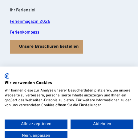
Ihr Ferienziel
Ferienmagazin 2026
Ferienkompass
Unsere Broschüren bestellen
Wir verwenden Cookies
Wir können diese zur Analyse unserer Besucherdaten platzieren, um unsere
Webseite zu verbessern, personalisierte Inhalte anzuzeigen und Ihnen ein
großartiges Webseiten-Erlebnis zu bieten. Für weitere Informationen zu den
von uns verwendeten Cookies öffnen Sie die Einstellungen.
Alle akzeptieren
Ablehnen
Nein, anpassen