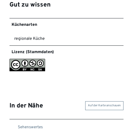
Gut zu wissen
Küchenarten
regionale Küche
Lizenz (Stammdaten)
In der Nähe
Auf der Karte anschauen
Sehenswertes