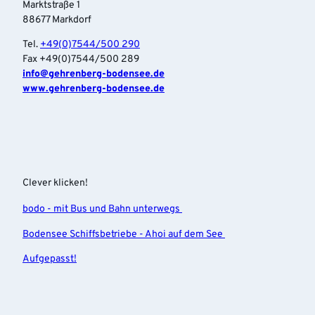
Marktstraße 1
88677 Markdorf
Tel.
+49(0)7544/500 290
Fax +49(0)7544/500 289
info‎@gehrenberg-bodensee.de
www.gehrenberg-bodensee.de
Clever klicken!
bodo - mit Bus und Bahn unterwegs
Bodensee Schiffsbetriebe - Ahoi auf dem See
Aufgepasst!