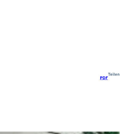
Teilen
PDF