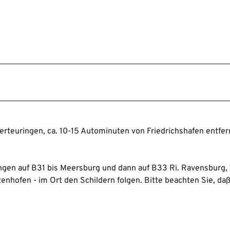
berteuringen, ca. 10-15 Autominuten von Friedrichshafen entfer
ingen auf B31 bis Meersburg und dann auf B33 Ri. Ravensburg,
enhofen - im Ort den Schildern folgen. Bitte beachten Sie, da