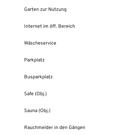
Garten zur Nutzung
Internet im öff. Bereich
Wäscheservice
Parkplatz
Busparkplatz
Safe (Obj.)
Sauna (Obj.)
Rauchmelder in den Gängen