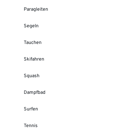
Paragleiten
Segeln
Tauchen
Skifahren
Squash
Dampfbad
Surfen
Tennis