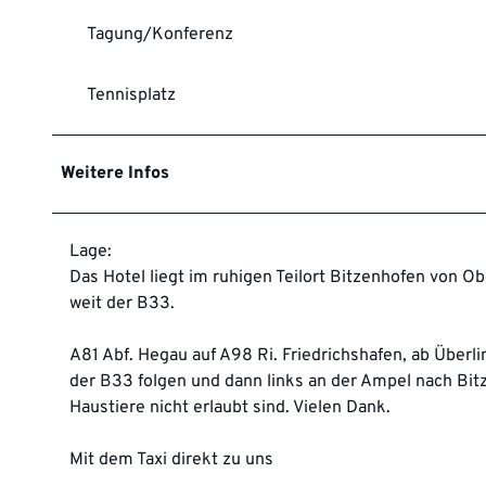
Tagung/Konferenz
Tennisplatz
Weitere Infos
Lage:
Das Hotel liegt im ruhigen Teilort Bitzenhofen von O
weit der B33.
A81 Abf. Hegau auf A98 Ri. Friedrichshafen, ab Überl
der B33 folgen und dann links an der Ampel nach Bitz
Haustiere nicht erlaubt sind. Vielen Dank.
Mit dem Taxi direkt zu uns