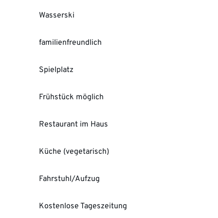
Wasserski
familienfreundlich
Spielplatz
Frühstück möglich
Restaurant im Haus
Küche (vegetarisch)
Fahrstuhl/Aufzug
Kostenlose Tageszeitung