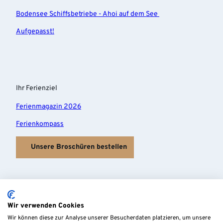
Bodensee Schiffsbetriebe - Ahoi auf dem See
Aufgepasst!
Ihr Ferienziel
Ferienmagazin 2026
Ferienkompass
Unsere Broschüren bestellen
Wir verwenden Cookies
Wir können diese zur Analyse unserer Besucherdaten platzieren, um unsere