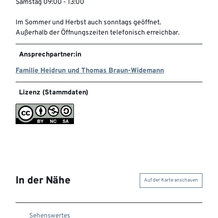
Samstag 09:00 - 13:00
Im Sommer und Herbst auch sonntags geöffnet.
Außerhalb der Öffnungszeiten telefonisch erreichbar.
Ansprechpartner:in
Familie Heidrun und Thomas Braun-Widemann
Lizenz (Stammdaten)
In der Nähe
Auf der Karte anschauen
Sehenswertes