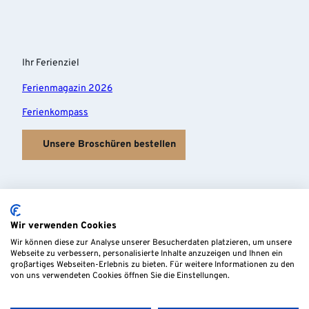
Ihr Ferienziel
Ferienmagazin 2026
Ferienkompass
Unsere Broschüren bestellen
Wir verwenden Cookies
Wir können diese zur Analyse unserer Besucherdaten platzieren, um unsere
Webseite zu verbessern, personalisierte Inhalte anzuzeigen und Ihnen ein
großartiges Webseiten-Erlebnis zu bieten. Für weitere Informationen zu den
von uns verwendeten Cookies öffnen Sie die Einstellungen.