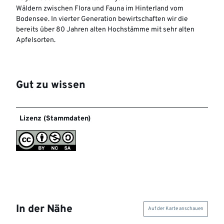
Wäldern zwischen Flora und Fauna im Hinterland vom
Bodensee. In vierter Generation bewirtschaften wir die
bereits über 80 Jahren alten Hochstämme mit sehr alten
Apfelsorten.
Gut zu wissen
Lizenz (Stammdaten)
In der Nähe
Auf der Karte anschauen