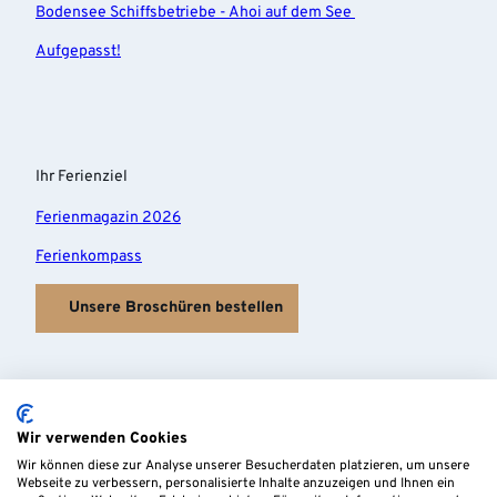
Bodensee Schiffsbetriebe - Ahoi auf dem See
Aufgepasst!
Ihr Ferienziel
Ferienmagazin 2026
Ferienkompass
Unsere Broschüren bestellen
Wir verwenden Cookies
Wir können diese zur Analyse unserer Besucherdaten platzieren, um unsere
Webseite zu verbessern, personalisierte Inhalte anzuzeigen und Ihnen ein