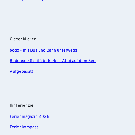
Clever klicken!
bodo - mit Bus und Bahn unterwegs
Bodensee Schiffsbetriebe - Ahoi auf dem See
Aufgepasst!
Ihr Ferienziel
Ferienmagazin 2026
Ferienkompass