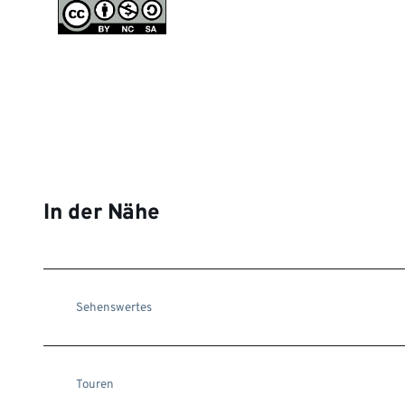
In der Nähe
Sehenswertes
Touren