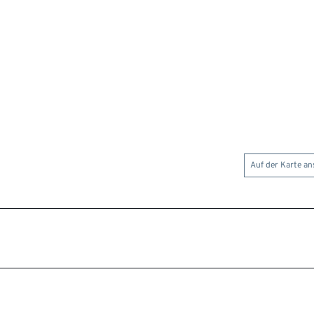
Auf der Karte a