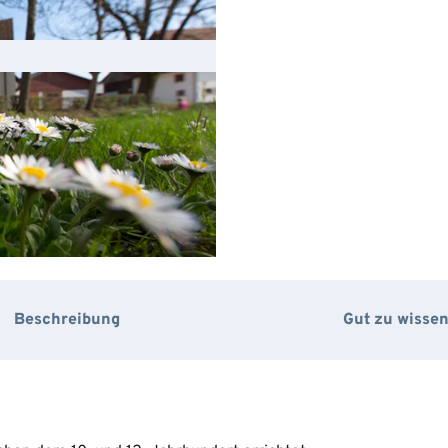
Beschreibung
Gut zu wisse