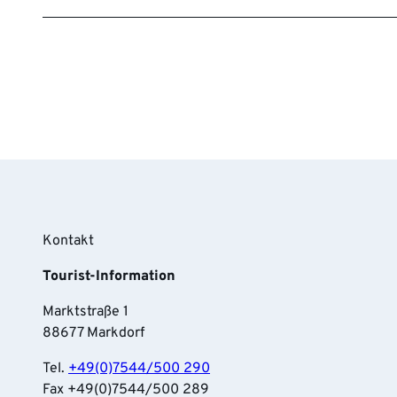
Kontakt
Tourist-Information
Marktstraße 1
88677 Markdorf
Tel.
+49(0)7544/500 290
Fax +49(0)7544/500 289