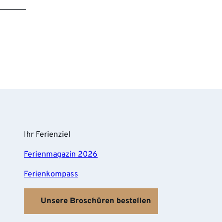
Ihr Ferienziel
Ferienmagazin 2026
Ferienkompass
Unsere Broschüren bestellen