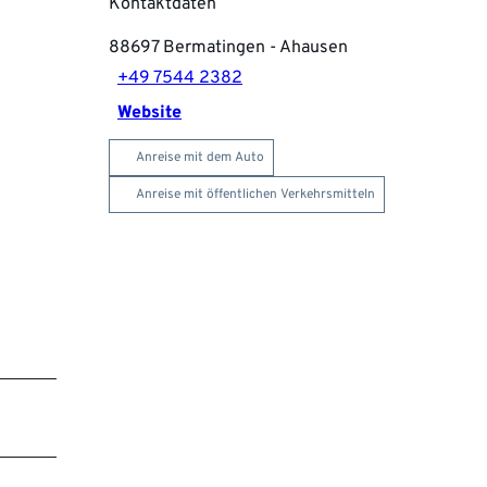
Kontaktdaten
88697
Bermatingen
- Ahausen
+49 7544 2382
Website
Anreise mit dem Auto
Anreise mit öffentlichen Verkehrsmitteln