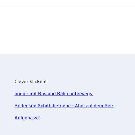
Clever klicken!
bodo - mit Bus und Bahn unterwegs
Bodensee Schiffsbetriebe - Ahoi auf dem See
Aufgepasst!