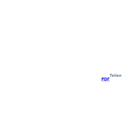
Teilen
PDF