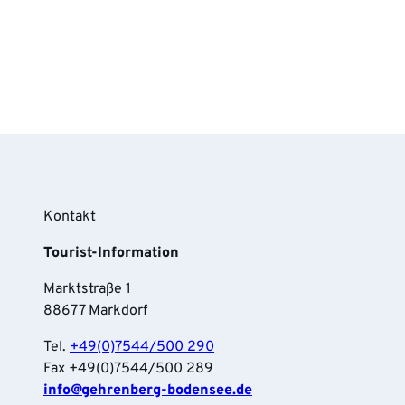
Kontakt
Tourist-Information
Marktstraße 1
88677 Markdorf
Tel.
+49(0)7544/500 290
Fax +49(0)7544/500 289
info‎@gehrenberg-bodensee.de