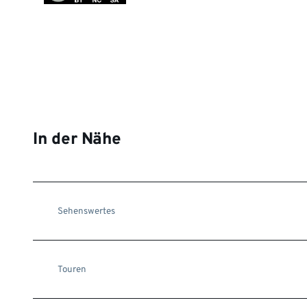
In der Nähe
Sehenswertes
Touren