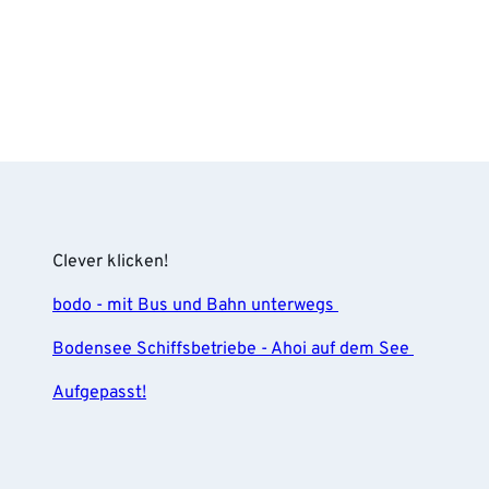
Clever klicken!
bodo - mit Bus und Bahn unterwegs
Bodensee Schiffsbetriebe - Ahoi auf dem See
Aufgepasst!