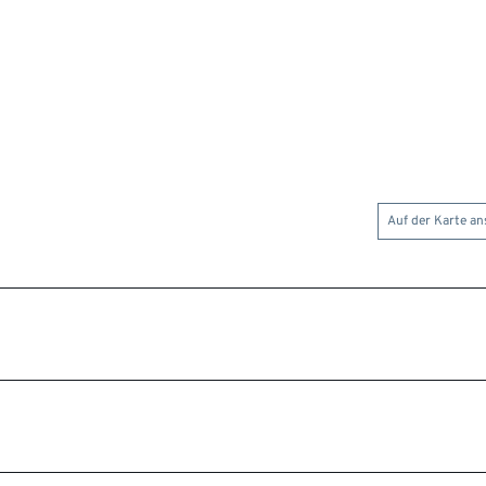
Auf der Karte a