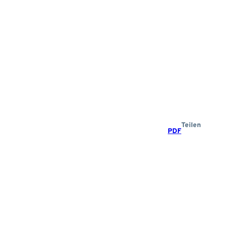
Teilen
PDF