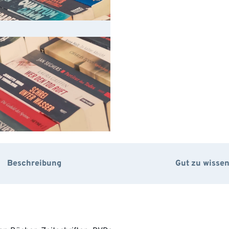
Beschreibung
Gut zu wisse