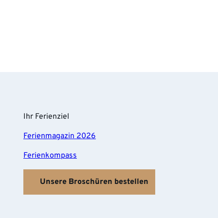
Ihr Ferienziel
Ferienmagazin 2026
Ferienkompass
Unsere Broschüren bestellen