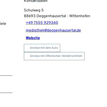
Kontaktdaten
Schulweg 5
88693
Deggenhausertal
- Wittenhofen
+49 7555 929340
iele
mediothek@deggenhausertal.de
Website
Anreise mit dem Auto
Anreise mit öffentlichen Verkehrsmitteln