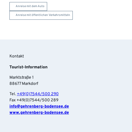
Anreise mit dem Auto
Anreise mit öffentlichen Verkehrsmitteln
Kontakt
Tourist-Information
Marktstraße 1
88677 Markdorf
Tel.
+49(0)7544/500 290
Fax +49(0)7544/500 289
info‎@gehrenberg-bodensee.de
www.gehrenberg-bodensee.de